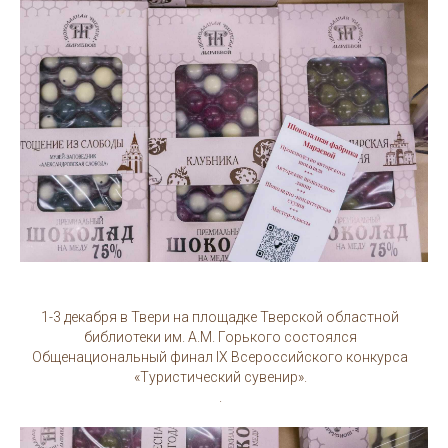
1-3 декабря в Твери на площадке Тверской областной
библиотеки им. А.М. Горького состоялся
Общенациональный финал IX Всероссийского конкурса
«Туристический сувенир».
.