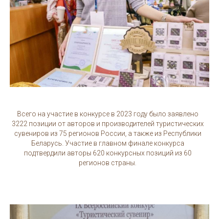
Всего на участие в конкурсе в 2023 году было заявлено
3222 позиции от авторов и производителей туристических
сувениров из 75 регионов России, а также из Республики
Беларусь. Участие в главном финале конкурса
подтвердили авторы 620 конкурсных позиций из 60
регионов страны.