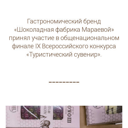
Гастрономический бренд
«Шоколадная фабрика Мараевой»
принял участие в общенациональном
финале IX Всероссийского конкурса
«Туристический сувенир».
_________