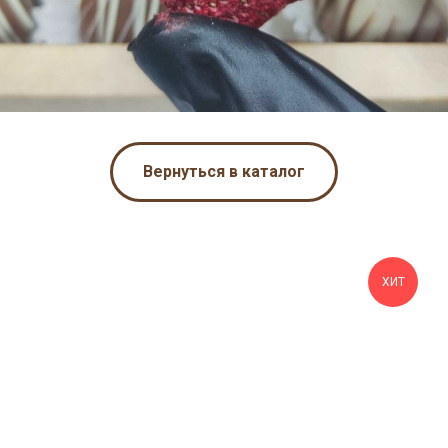
Вернуться в каталог
ХИТ