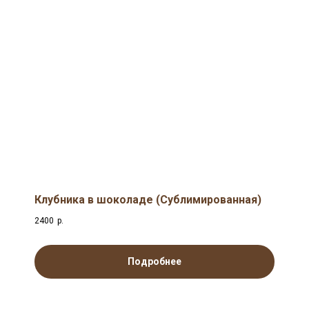
Клубника в шоколаде (Сублимированная)
2400
р.
Подробнее