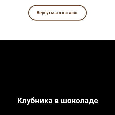
Вернуться в каталог
Клубника в шоколаде