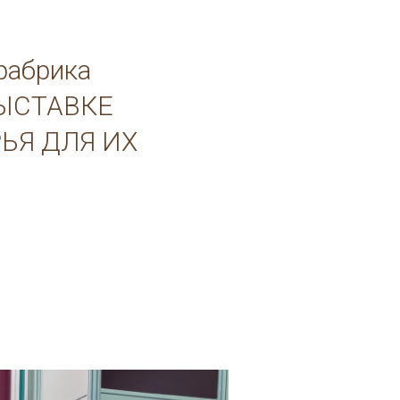
фабрика
ВЫСТАВКЕ
ЬЯ ДЛЯ ИХ