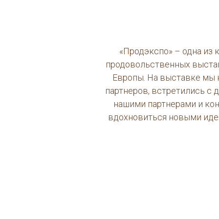
«Продэкспо» – одна из 
продовольственных выста
Европы. На выставке мы
партнеров, встретились с
нашими партнерами и ко
вдохновиться новыми иде