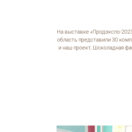
На выставке «Продэкспо-202
область представили 30 комп
и наш проект, Шоколадная фа