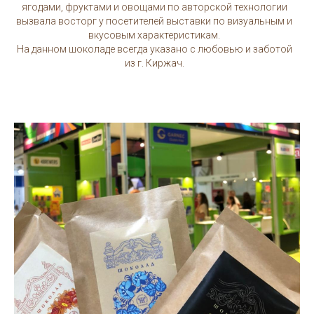
ягодами, фруктами и овощами по авторской технологии
вызвала восторг у посетителей выставки по визуальным и
вкусовым характеристикам.
На данном шоколаде всегда указано с любовью и заботой
из г. Киржач.