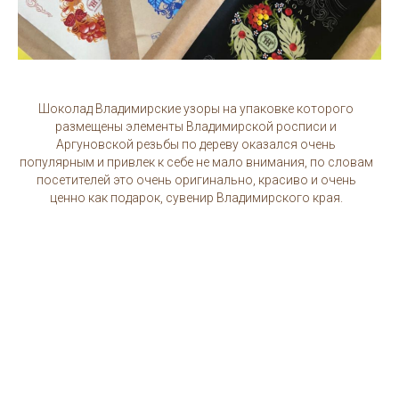
Шоколад Владимирские узоры на упаковке которого
размещены элементы Владимирской росписи и
Аргуновской резьбы по дереву оказался очень
популярным и привлек к себе не мало внимания, по словам
посетителей это очень оригинально, красиво и очень
ценно как подарок, сувенир Владимирского края.