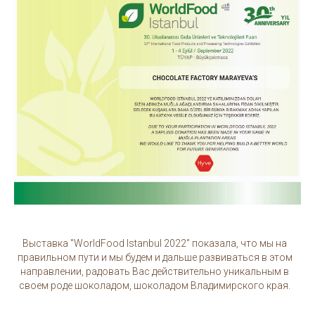
Выставка "WorldFood Istanbul 2022" показала, что мы на
правильном пути и мы будем и дальше развиваться в этом
направлении, радовать Вас действительно уникальным в
своем роде шоколадом, шоколадом Владимирского края.