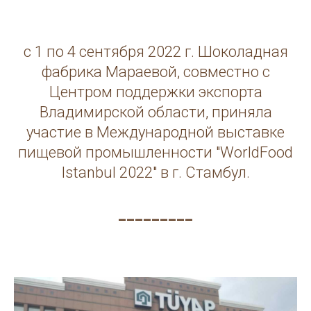
с 1 по 4 сентября 2022 г. Шоколадная
фабрика Мараевой, совместно с
Центром поддержки экспорта
Владимирской области, приняла
участие в Международной выставке
пищевой промышленности "WorldFood
Istanbul 2022" в г. Стамбул.
_________