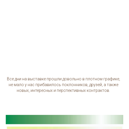
Все дни на выставке прошли довольно в плотном графике,
не мало у нас прибавилось поклонников, друзей, а также
новых, интересных и перспективных контрактов.